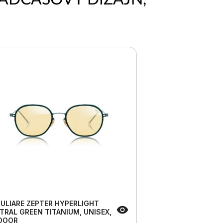
ULIARE ZEPTER HYPERLIGHT
TRAL GREEN TITANIUM, UNISEX,
DOOR