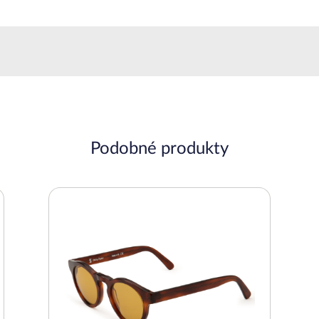
Podobné produkty