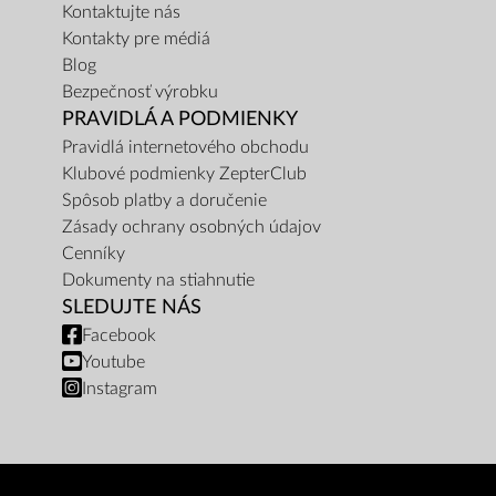
Kontaktujte nás
Kontakty pre médiá
Blog
Bezpečnosť výrobku
PRAVIDLÁ A PODMIENKY
Pravidlá internetového obchodu
Klubové podmienky ZepterClub
Spôsob platby a doručenie
Zásady ochrany osobných údajov
Cenníky
Dokumenty na stiahnutie
SLEDUJTE NÁS
Facebook
Youtube
Instagram