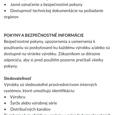
• Jasné označenie a bezpečnostné pokyny
• Dostupnosť technickej dokumentácie na požiadanie
orgánov
POKYNY A BEZPEČNOSTNÉ INFORMÁCIE
Bezpečnostné pokyny, upozornenia a usmernenia k
používaniu sú poskytované ku každému výrobku a/alebo sú
dostupné na stránke výrobku. Zákazníkom sa dôrazne
odporúča, aby si pred použitím pozorne prečítali všetky
pokyny.
Sledovateľnosť
Výrobky sú sledovateľné prostredníctvom interných
systémov, ktoré umožňujú identifikáciu:
• Výrobcu
• Šarže alebo výrobnej série
• Distribučných kanálov