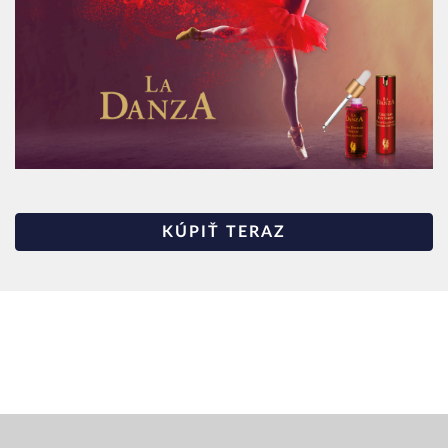
KÚPIŤ TERAZ