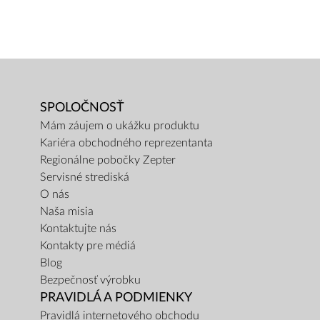
SPOLOČNOSŤ
Mám záujem o ukážku produktu
Kariéra obchodného reprezentanta
Regionálne pobočky Zepter
Servisné strediská
O nás
Naša misia
Kontaktujte nás
Kontakty pre médiá
Blog
Bezpečnosť výrobku
PRAVIDLÁ A PODMIENKY
Pravidlá internetového obchodu