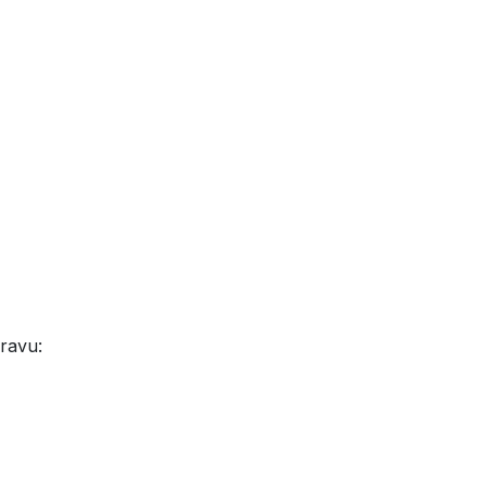
ravu: