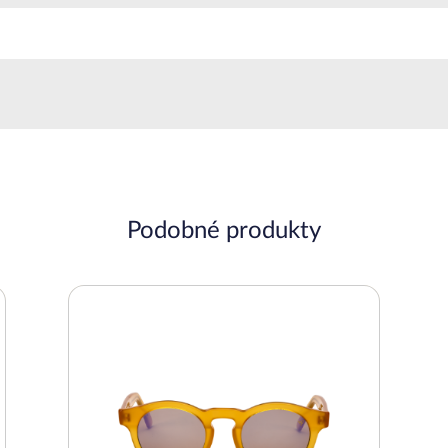
Podobné produkty