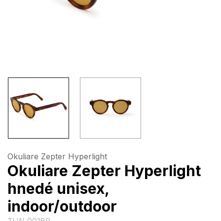
Okuliare Zepter Hyperlight
Okuliare Zepter Hyperlight
hnedé unisex,
indoor/outdoor