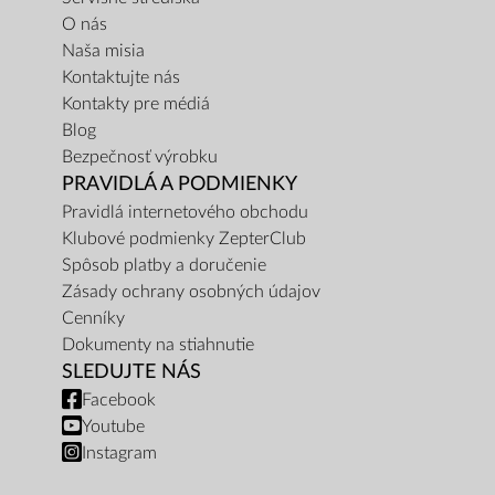
O nás
Naša misia
Kontaktujte nás
Kontakty pre médiá
Blog
Bezpečnosť výrobku
PRAVIDLÁ A PODMIENKY
Pravidlá internetového obchodu
Klubové podmienky ZepterClub
Spôsob platby a doručenie
Zásady ochrany osobných údajov
Cenníky
Dokumenty na stiahnutie
SLEDUJTE NÁS
Facebook
Youtube
Instagram