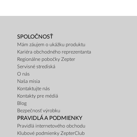
SPOLOČNOSŤ
Mám záujem o ukážku produktu
Kariéra obchodného reprezentanta
Regionálne pobočky Zepter
Servisné strediská
O nás
Naša misia
Kontaktujte nás
Kontakty pre médiá
Blog
Bezpečnosť výrobku
PRAVIDLÁ A PODMIENKY
Pravidlá internetového obchodu
Klubové podmienky ZepterClub