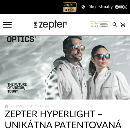
Blog
Aktuality
HYPERLIGHT OPTICS®
ZEPTER HYPERLIGHT –
UNIKÁTNA PATENTOVANÁ