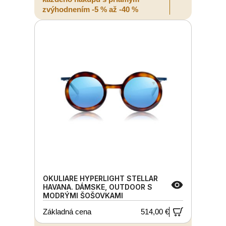
zvýhodnením -5 % až -40 %
OKULIARE HYPERLIGHT STELLAR
HAVANA. DÁMSKE, OUTDOOR S
MODRÝMI ŠOŠOVKAMI
Základná cena
514,00 €