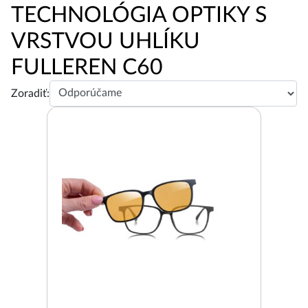
TECHNOLÓGIA OPTIKY S
VRSTVOU UHLÍKU
FULLEREN C60
Zoradiť: