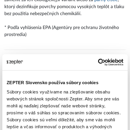
ktorý dezinfikuje povrchy pomocou vysokých teplôt a tlaku
bez použitia nebezpečných chemikálií.
* Podľa vyhlásenia EPA (Agentúry pre ochranu životného
prostredia)
ZEPTER Slovensko používa súbory cookies
Súbory cookies využívame na zlepšovanie obsahu
webových stránok spoločnosti Zepter. Aby sme pre vás
mohli aj naďalej zlepšovať naše webové stránky,
prosíme o váš súhlas so spracovaním súborov cookies.
Súbory cookies sú veľmi dôležité, aby sme vás mohli
lepšie a včas informovať o produktoch a výhodných