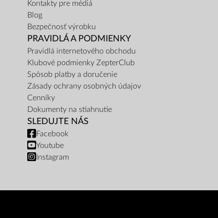
Kontakty pre médiá
Blog
Bezpečnosť výrobku
PRAVIDLÁ A PODMIENKY
Pravidlá internetového obchodu
Klubové podmienky ZepterClub
Spôsob platby a doručenie
Zásady ochrany osobných údajov
Cenníky
Dokumenty na stiahnutie
SLEDUJTE NÁS
Facebook
Youtube
Instagram