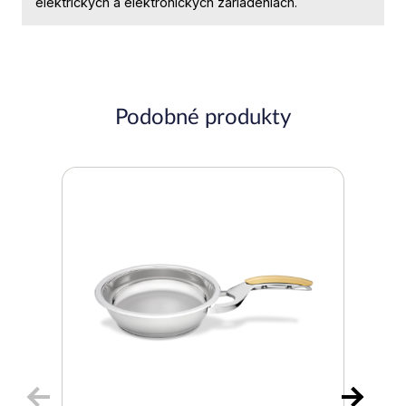
elektrických a elektronických zariadeniach.
Podobné produkty