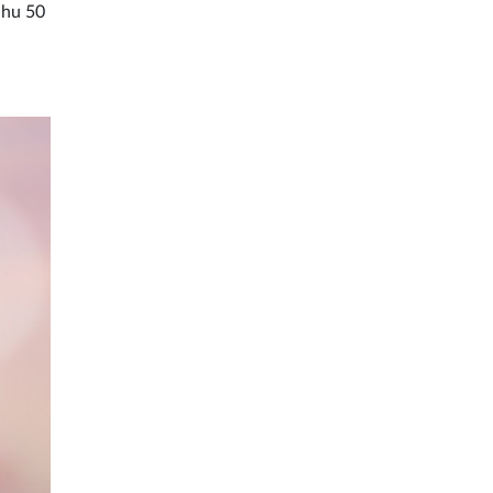
uhu 50