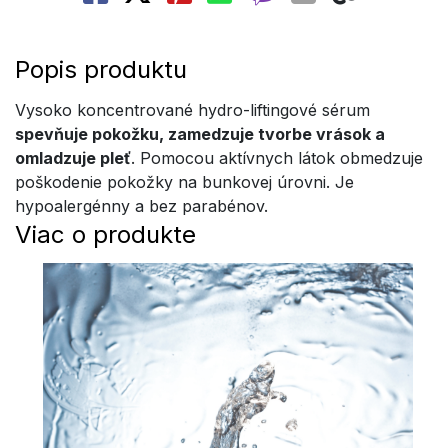
Popis produktu
Vysoko koncentrované hydro-liftingové sérum
spevňuje pokožku, zamedzuje tvorbe vrások a
omladzuje pleť
. Pomocou aktívnych látok obmedzuje
poškodenie pokožky na bunkovej úrovni. Je
hypoalergénny a bez parabénov.
Viac o produkte