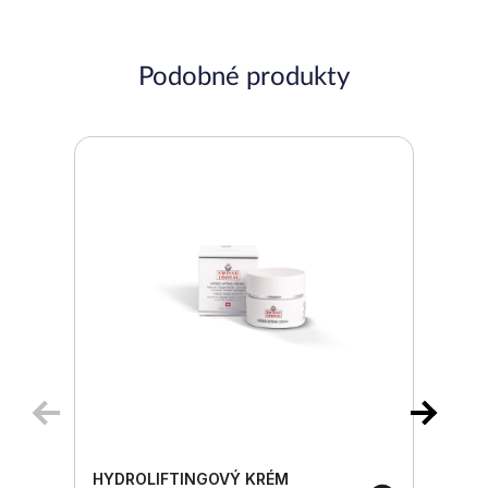
Podobné produkty
HYDROLIFTINGOVÝ KRÉM