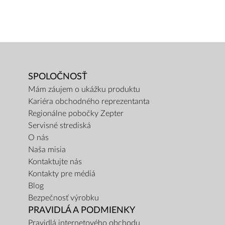
SPOLOČNOSŤ
Mám záujem o ukážku produktu
Kariéra obchodného reprezentanta
Regionálne pobočky Zepter
Servisné strediská
O nás
Naša misia
Kontaktujte nás
Kontakty pre médiá
Blog
Bezpečnosť výrobku
PRAVIDLÁ A PODMIENKY
Pravidlá internetového obchodu