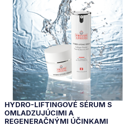
HYDRO-LIFTINGOVÉ SÉRUM S
OMLADZUJÚCIMI A
REGENERAČNÝMI ÚČINKAMI