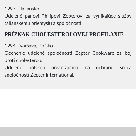
1997 - Taliansko
Udelené pánovi Philipovi Zepterovi za vynikajúce služby
talianskemu priemyslu a spoločnosti.
PRÍZNAK CHOLESTEROLOVEJ PROFILAXIE
1994 - Varšava, Poľsko
Ocenenie udelené spoločnosti Zepter Cookware za boj
proti cholesterolu.
Udelené poľskou organizáciou na ochranu srdca
spoločnosti Zepter International.