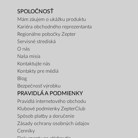
SPOLOČNOSŤ
Mám záujem o ukážku produktu
Kariéra obchodného reprezentanta
Regionálne pobočky Zepter
Servisné strediská
O nás
Naša misia
Kontaktujte nás
Kontakty pre médiá
Blog
Bezpečnosť výrobku
PRAVIDLÁ A PODMIENKY
Pravidlá internetového obchodu
Klubové podmienky ZepterClub
Spôsob platby a doručenie
Zásady ochrany osobných údajov
Cenníky