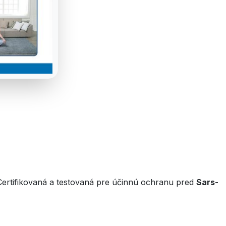
Certifikovaná a testovaná pre účinnú ochranu pred
Sars-