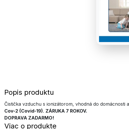
Popis produktu
Čistička vzduchu s ionizátorom, vhodná do domácnosti a
Cov-2 (Covid-19)
.
ZÁRUKA 7 ROKOV.
DOPRAVA ZADARMO!
Viac o produkte