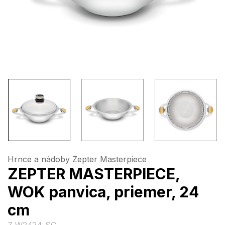
Hrnce a nádoby Zepter Masterpiece
ZEPTER MASTERPIECE,
WOK panvica, priemer, 24
cm