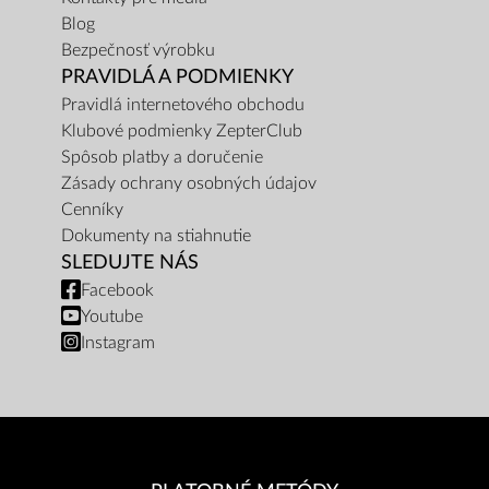
Blog
Bezpečnosť výrobku
PRAVIDLÁ A PODMIENKY
Pravidlá internetového obchodu
Klubové podmienky ZepterClub
Spôsob platby a doručenie
Zásady ochrany osobných údajov
Cenníky
Dokumenty na stiahnutie
SLEDUJTE NÁS
Facebook
Youtube
Instagram