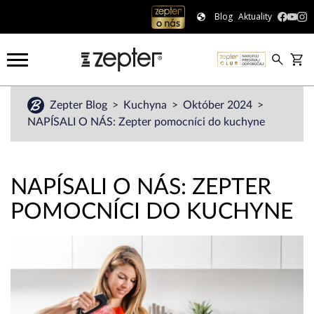
Blog
Aktuality
Zepter Blog
Kuchyna
Október 2024
NAPÍSALI O NÁS: Zepter pomocníci do kuchyne
NAPÍSALI O NÁS: ZEPTER
POMOCNÍCI DO KUCHYNE