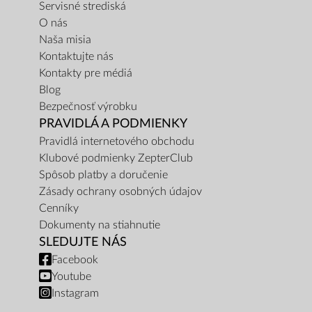
Servisné strediská
O nás
Naša misia
Kontaktujte nás
Kontakty pre médiá
Blog
Bezpečnosť výrobku
PRAVIDLÁ A PODMIENKY
Pravidlá internetového obchodu
Klubové podmienky ZepterClub
Spôsob platby a doručenie
Zásady ochrany osobných údajov
Cenníky
Dokumenty na stiahnutie
SLEDUJTE NÁS
Facebook
Youtube
Instagram