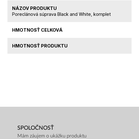
NÁZOV PRODUKTU
Poreclánová súprava Black and White, komplet
HMOTNOSŤ CELKOVÁ
HMOTNOSŤ PRODUKTU
SPOLOČNOSŤ
Mám záujem o ukážku produktu