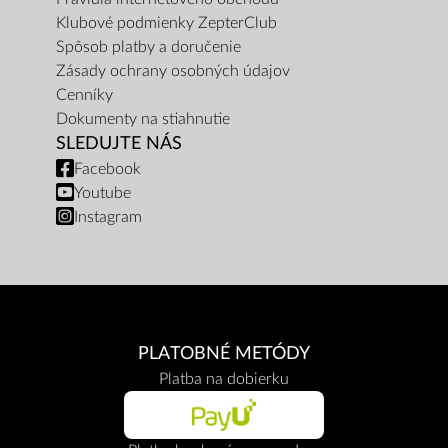
Klubové podmienky ZepterClub
Spôsob platby a doručenie
Zásady ochrany osobných údajov
Cenníky
Dokumenty na stiahnutie
SLEDUJTE NÁS
Facebook
Youtube
Instagram
PLATOBNÉ METÓDY
Platba na dobierku