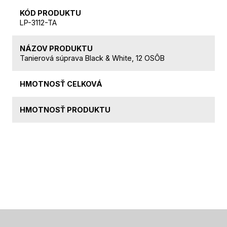
KÓD PRODUKTU
LP-3112-TA
NÁZOV PRODUKTU
Tanierová súprava Black & White, 12 OSÔB
HMOTNOSŤ CELKOVÁ
HMOTNOSŤ PRODUKTU