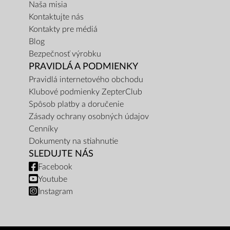
Naša misia
Kontaktujte nás
Kontakty pre médiá
Blog
Bezpečnosť výrobku
PRAVIDLÁ A PODMIENKY
Pravidlá internetového obchodu
Klubové podmienky ZepterClub
Spôsob platby a doručenie
Zásady ochrany osobných údajov
Cenníky
Dokumenty na stiahnutie
SLEDUJTE NÁS
Facebook
Youtube
Instagram