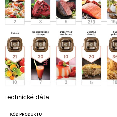
Technické dáta
KÓD PRODUKTU