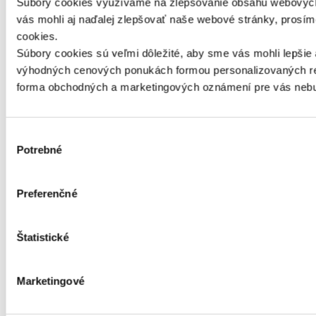
Súbory cookies využívame na zlepšovanie obsahu webových 
vás mohli aj naďalej zlepšovať naše webové stránky, prosí
cookies.
Súbory cookies sú veľmi dôležité, aby sme vás mohli lepšie
výhodných cenových ponukách formou personalizovaných rek
forma obchodných a marketingových oznámení pre vás nebu
Výber
Potrebné
súhlasu
Preferenčné
Štatistické
Marketingové