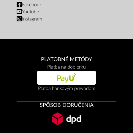
Facebook
Youtube
Instagram
PLATOBNÉ METÓDY
Platba na dobierku
Platba bankovým prevodom
SPÔSOB DORUČENIA