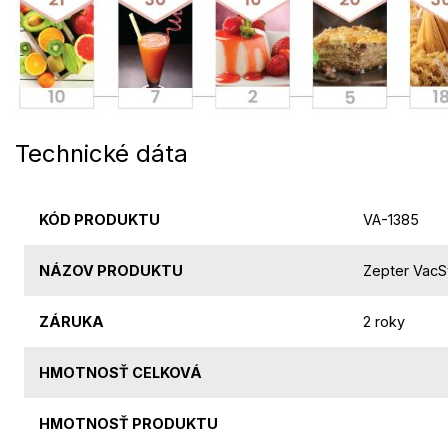
Technické dáta
KÓD PRODUKTU
VA-1385
NÁZOV PRODUKTU
Zepter VacS
ZÁRUKA
2 roky
HMOTNOSŤ CELKOVÁ
HMOTNOSŤ PRODUKTU