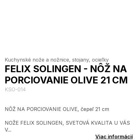
Kuchynské nože a nožnice, stojany, ocieľky
FELIX SOLINGEN - NÔŽ NA
PORCIOVANIE OLIVE 21 CM
KSO-014
NÔŽ NA PORCIOVANIE OLIVE, čepeľ 21 cm
NOŽE FELIX SOLINGEN, SVETOVÁ KVALITA U VÁS
V...
Viac informácií