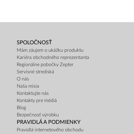
SPOLOČNOSŤ
Mám záujem o ukážku produktu
Kariéra obchodného reprezentanta
Regionálne pobočky Zepter
Servisné strediská
O nás
Naša misia
Kontaktujte nás
Kontakty pre médiá
Blog
Bezpečnosť výrobku
PRAVIDLÁ A PODMIENKY
Pravidlá internetového obchodu