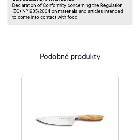
Declaration of Conformity concerning the Regulation
(EC) Nº1935/2004 on materials and articles intended
to come into contact with food.
Podobné produkty