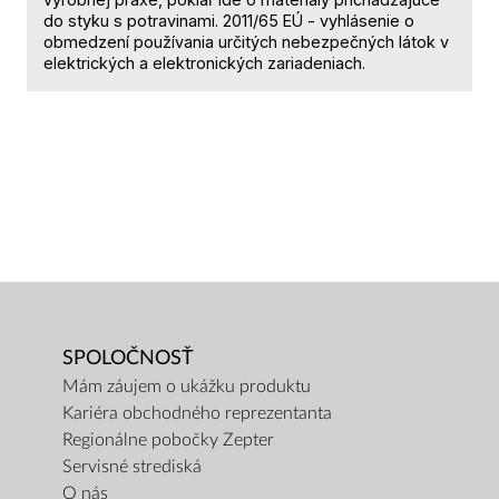
do styku s potravinami. 2011/65 EÚ - vyhlásenie o
obmedzení používania určitých nebezpečných látok v
elektrických a elektronických zariadeniach.
SPOLOČNOSŤ
Mám záujem o ukážku produktu
Kariéra obchodného reprezentanta
Regionálne pobočky Zepter
Servisné strediská
O nás