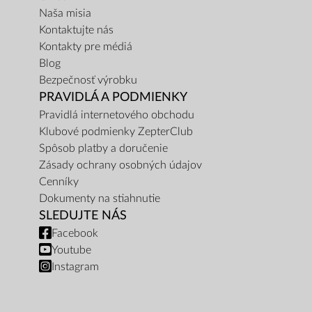
Naša misia
Kontaktujte nás
Kontakty pre médiá
Blog
Bezpečnosť výrobku
PRAVIDLÁ A PODMIENKY
Pravidlá internetového obchodu
Klubové podmienky ZepterClub
Spôsob platby a doručenie
Zásady ochrany osobných údajov
Cenníky
Dokumenty na stiahnutie
SLEDUJTE NÁS
Facebook
Youtube
Instagram