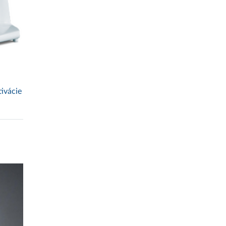
ivácie