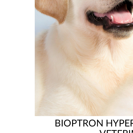
BIOPTRON HYPE