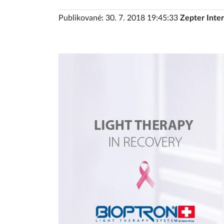
Publikované: 30. 7. 2018 19:45:33
Zepter Inter