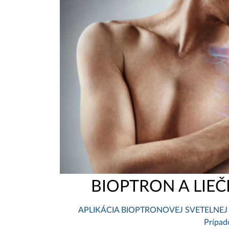
BIOPTRON A LI
APLIKÁCIA BIOPTRONOVEJ SVETELNEJ
Prípad