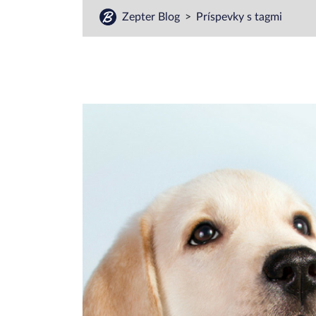
Zepter Blog
Príspevky s tagmi