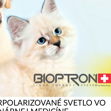
RPOLARIZOVANÉ SVETLO VO