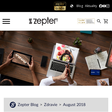
Blog
Aktuality
Zepter Blog
Zdravie
August 2018