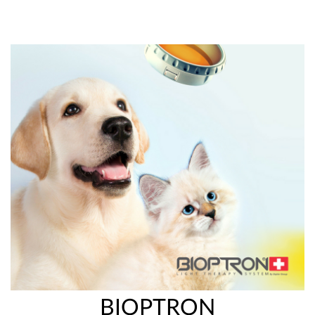
BIOPTRON