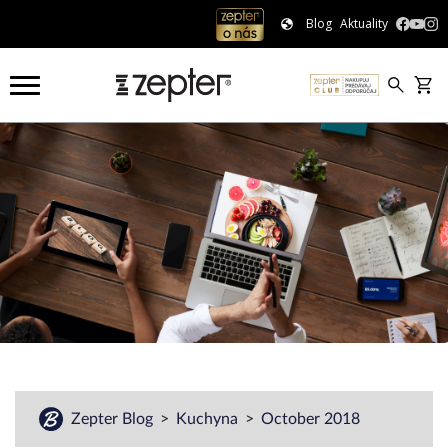
Blog
Aktuality
Zepter Blog
Kuchyna
October 2018