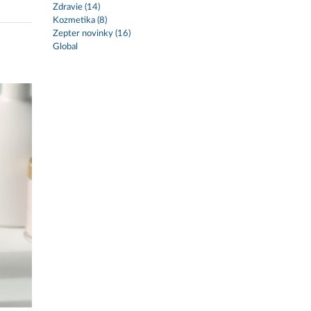
Zdravie (14)
Kozmetika (8)
Zepter novinky (16)
Global