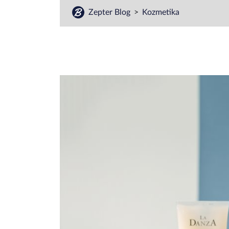
Zepter Blog
Kozmetika