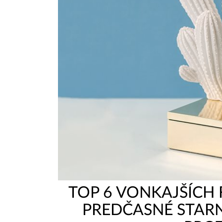
TOP 6 VONKAJŠÍCH
PREDČASNÉ STARN